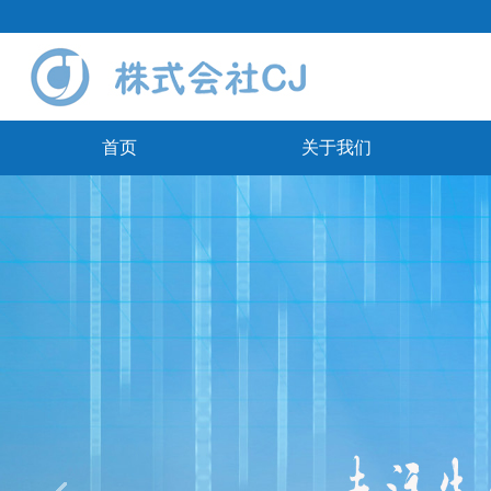
首页
关于我们