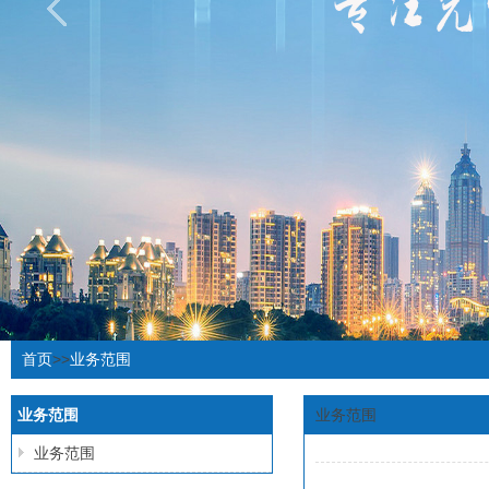
首页
>>
业务范围
业务范围
业务范围
业务范围