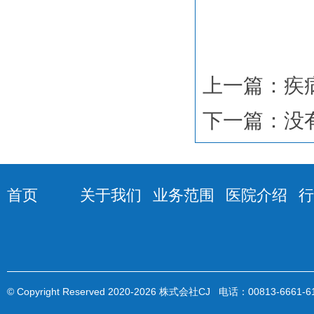
上一篇：
疾
下一篇：
没
首页
关于我们
业务范围
医院介绍
行
© Copyright Reserved 2020-
2026 株式会社CJ
电话：00813-6661-